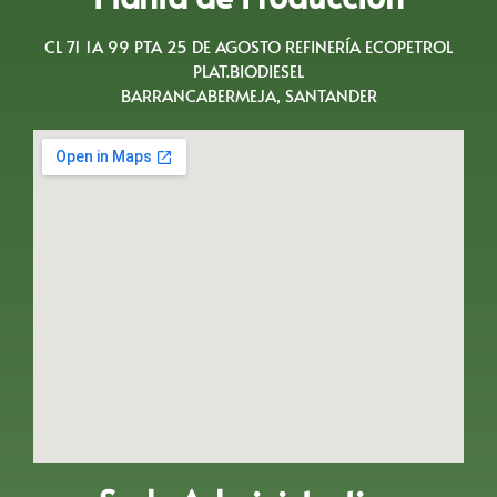
CL 71 1A 99 PTA 25 DE AGOSTO REFINERÍA ECOPETROL
PLAT.BIODIESEL
BARRANCABERMEJA, SANTANDER