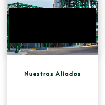
Nuestros Aliados