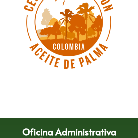
Oficina Administrativa