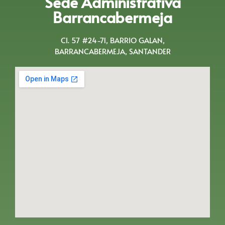
Sede Administrativa
Barrancabermeja
Cl. 57 #24-71, BARRIO GALAN,
BARRANCABERMEJA, SANTANDER