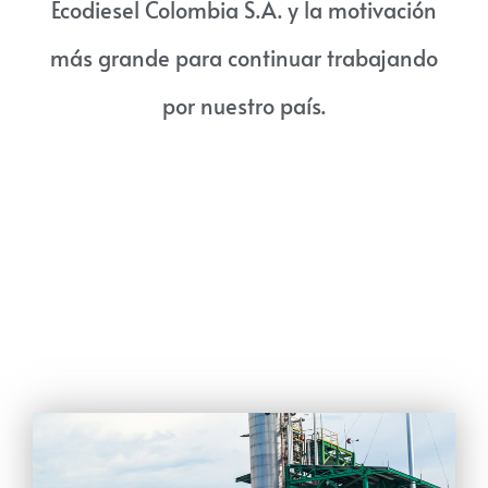
Ecodiesel Colombia S.A. y la motivación
más grande para continuar trabajando
por nuestro país.