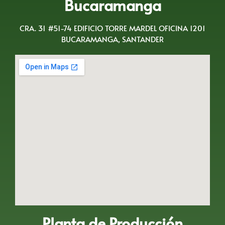
Bucaramanga
CRA. 31 #51-74 EDIFICIO TORRE MARDEL OFICINA 1201
BUCARAMANGA, SANTANDER
Planta de Producción