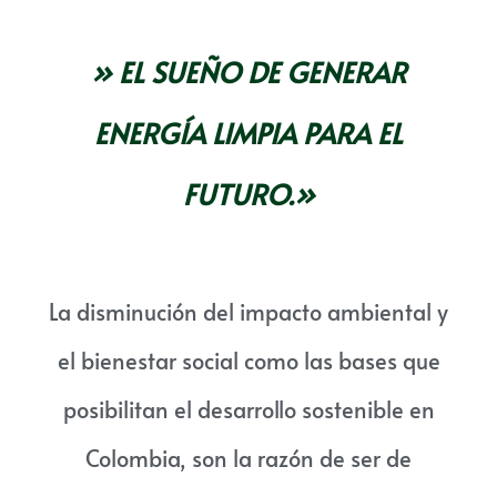
»
EL SUEÑO DE GENERAR
ENERGÍA LIMPIA PARA EL
FUTURO.»
La disminución del impacto ambiental y
el bienestar social como las bases que
posibilitan el desarrollo sostenible en
Colombia, son la razón de ser de