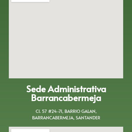
Sede Administrativa
Barrancabermeja
Cl. 57 #24-71, BARRIO GALAN,
BARRANCABERMEJA, SANTANDER