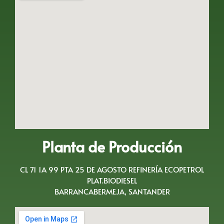
Planta de Producción
CL 71 1A 99 PTA 25 DE AGOSTO REFINERÍA ECOPETROL
PLAT.BIODIESEL
BARRANCABERMEJA, SANTANDER