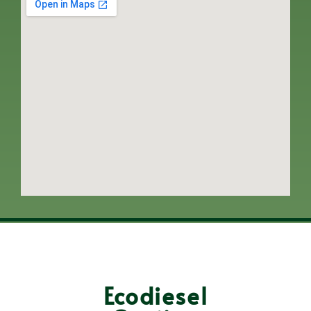
Ecodiesel