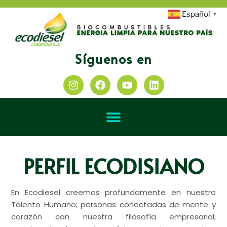
Español
▼
Síguenos en
PERFIL ECODISIANO
En Ecodiesel creemos profundamente en nuestro
Talento Humano; personas conectadas de mente y
corazón con nuestra filosofía empresarial;