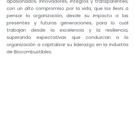
apasionados, innovadores, íntegros y transparentes;
con un alto compromiso por la vida, que los lleva a
pensar la organización, desde su impacto a las
presentes y futuras generaciones, para lo cual
trabajan desde la excelencia y la resiliencia,
superando expectativas que conduzcan a la
organización a capitalizar su liderazgo en la industria
de Biocombustibles.