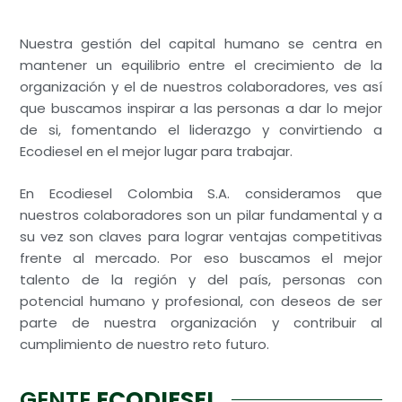
Nuestra gestión del capital humano se centra en
mantener un equilibrio entre el crecimiento de la
organización y el de nuestros colaboradores, ves así
que buscamos inspirar a las personas a dar lo mejor
de si, fomentando el liderazgo y convirtiendo a
Ecodiesel en el mejor lugar para trabajar.
En Ecodiesel Colombia S.A. consideramos que
nuestros colaboradores son un pilar fundamental y a
su vez son claves para lograr ventajas competitivas
frente al mercado. Por eso buscamos el mejor
talento de la región y del país, personas con
potencial humano y profesional, con deseos de ser
parte de nuestra organización y contribuir al
cumplimiento de nuestro reto futuro.
GENTE
ECODIESEL