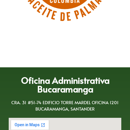
Oficina Administrativa
Bucaramanga
CRA. 31 #51-74 EDIFICIO TORRE MARDEL OFICINA 1201
BUCARAMANGA, SANTANDER