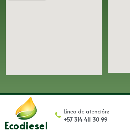
Línea de atención:
+57 314 411 30 99
Ecodiesel