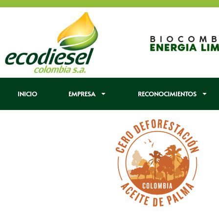
INICIO
EMPRESA
RECONOCIMIENTOS