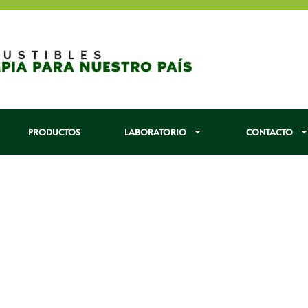
PRODUCTOS
LABORATORIO
CONTACTO