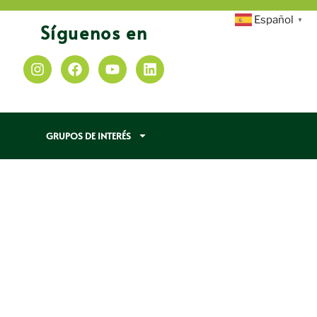
Español
▼
Síguenos en
GRUPOS DE INTERÉS