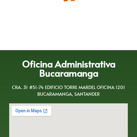
Oficina Administrativa
Bucaramanga
CRA. 31 #51-74 EDIFICIO TORRE MARDEL OFICINA 1201
BUCARAMANGA, SANTANDER