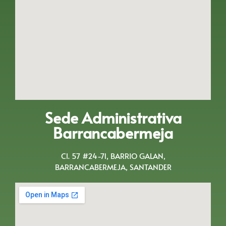
Sede Administrativa
Barrancabermeja
Cl. 57 #24-71, BARRIO GALAN,
BARRANCABERMEJA, SANTANDER