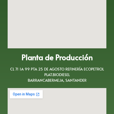
Planta de Producción
CL 71 1A 99 PTA 25 DE AGOSTO REFINERÍA ECOPETROL
PLAT.BIODIESEL
BARRANCABERMEJA, SANTANDER