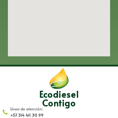
Ecodiesel
Contigo
Línea de atención:
+57 314 411 30 99