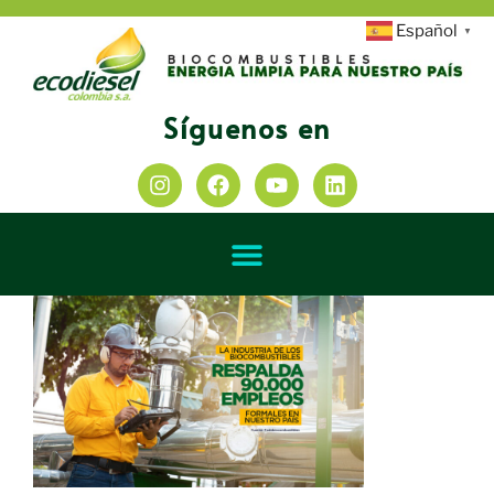
Español
▼
Síguenos en