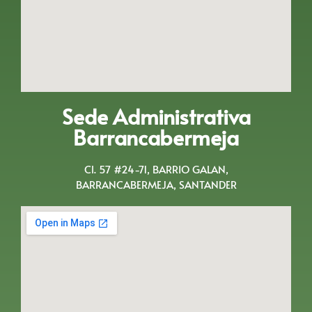
Sede Administrativa
Barrancabermeja
Cl. 57 #24-71, BARRIO GALAN,
BARRANCABERMEJA, SANTANDER