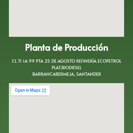
Planta de Producción
CL 71 1A 99 PTA 25 DE AGOSTO REFINERÍA ECOPETROL
PLAT.BIODIESEL
BARRANCABERMEJA, SANTANDER