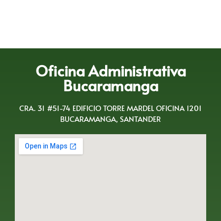
Oficina Administrativa
Bucaramanga
CRA. 31 #51-74 EDIFICIO TORRE MARDEL OFICINA 1201
BUCARAMANGA, SANTANDER