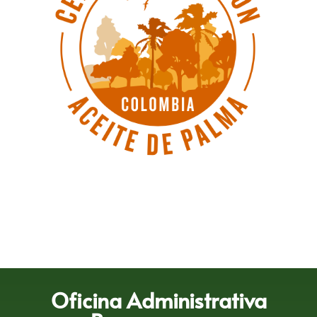
Oficina Administrativa