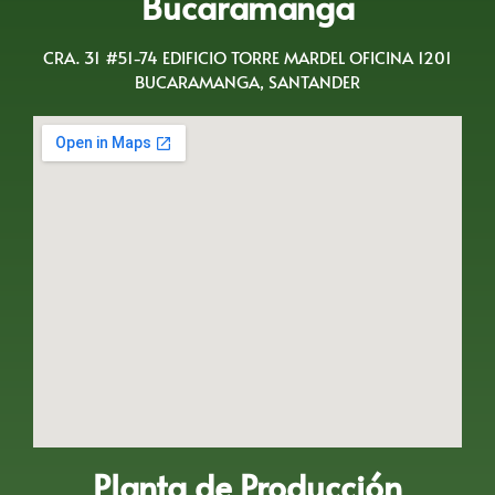
Bucaramanga
CRA. 31 #51-74 EDIFICIO TORRE MARDEL OFICINA 1201
BUCARAMANGA, SANTANDER
Planta de Producción