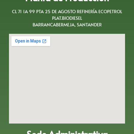
CL 71 1A 99 PTA 25 DE AGOSTO REFINERÍA ECOPETROL
PLAT.BIODIESEL
BARRANCABERMEJA, SANTANDER
Sede Administrativa