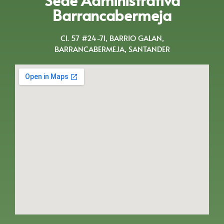
Barrancabermeja
Cl. 57 #24-71, BARRIO GALAN,
BARRANCABERMEJA, SANTANDER