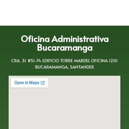
Oficina Administrativa
Bucaramanga
CRA. 31 #51-74 EDIFICIO TORRE MARDEL OFICINA 1201
BUCARAMANGA, SANTANDER