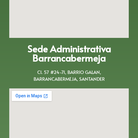
Sede Administrativa
Barrancabermeja
Cl. 57 #24-71, BARRIO GALAN,
BARRANCABERMEJA, SANTANDER