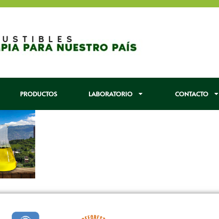
PRODUCTOS
LABORATORIO
CONTACTO