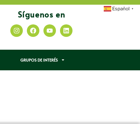
Español
▼
Síguenos en
GRUPOS DE INTERÉS