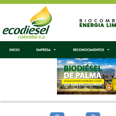
INICIO
EMPRESA
RECONOCIMIENTOS