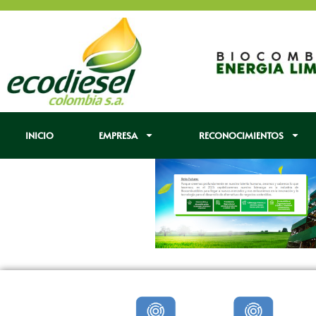
INICIO
EMPRESA
RECONOCIMIENTOS