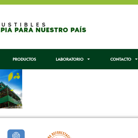
PRODUCTOS
LABORATORIO
CONTACTO