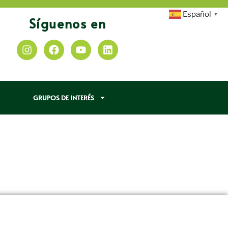
Español
▼
Síguenos en
GRUPOS DE INTERÉS