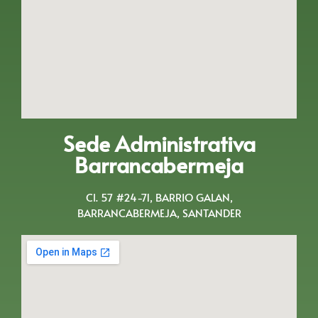
Sede Administrativa
Barrancabermeja
Cl. 57 #24-71, BARRIO GALAN,
BARRANCABERMEJA, SANTANDER