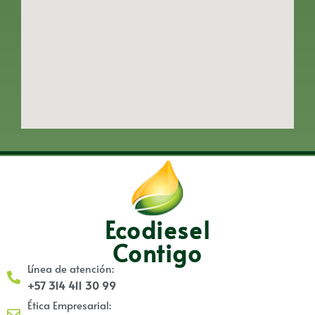
Ecodiesel
Contigo
Línea de atención:
+57 314 411 30 99
Ética Empresarial: