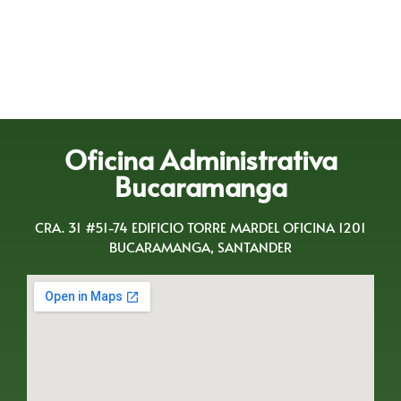
Oficina Administrativa
Bucaramanga
CRA. 31 #51-74 EDIFICIO TORRE MARDEL OFICINA 1201
BUCARAMANGA, SANTANDER