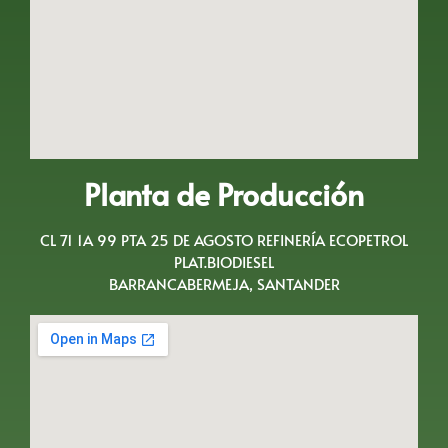
Planta de Producción
CL 71 1A 99 PTA 25 DE AGOSTO REFINERÍA ECOPETROL
PLAT.BIODIESEL
BARRANCABERMEJA, SANTANDER