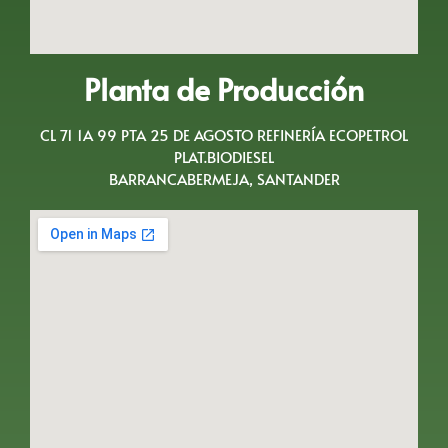
Planta de Producción
CL 71 1A 99 PTA 25 DE AGOSTO REFINERÍA ECOPETROL
PLAT.BIODIESEL
BARRANCABERMEJA, SANTANDER