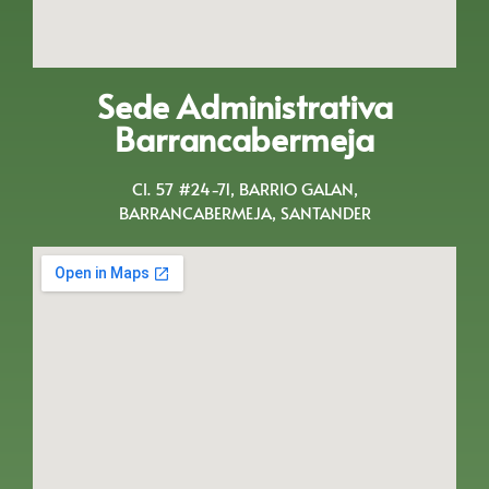
Sede Administrativa
Barrancabermeja
Cl. 57 #24-71, BARRIO GALAN,
BARRANCABERMEJA, SANTANDER