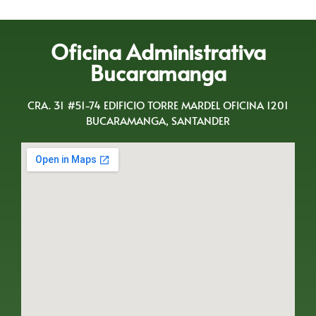
Oficina Administrativa
Bucaramanga
CRA. 31 #51-74 EDIFICIO TORRE MARDEL OFICINA 1201
BUCARAMANGA, SANTANDER