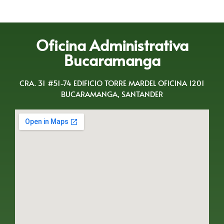
Oficina Administrativa
Bucaramanga
CRA. 31 #51-74 EDIFICIO TORRE MARDEL OFICINA 1201
BUCARAMANGA, SANTANDER