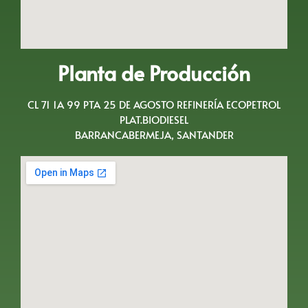
Planta de Producción
CL 71 1A 99 PTA 25 DE AGOSTO REFINERÍA ECOPETROL
PLAT.BIODIESEL
BARRANCABERMEJA, SANTANDER