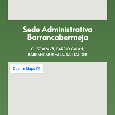
Sede Administrativa
Barrancabermeja
Cl. 57 #24-71, BARRIO GALAN,
BARRANCABERMEJA, SANTANDER