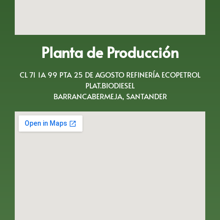
Planta de Producción
CL 71 1A 99 PTA 25 DE AGOSTO REFINERÍA ECOPETROL
PLAT.BIODIESEL
BARRANCABERMEJA, SANTANDER