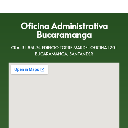
Oficina Administrativa
Bucaramanga
CRA. 31 #51-74 EDIFICIO TORRE MARDEL OFICINA 1201
BUCARAMANGA, SANTANDER