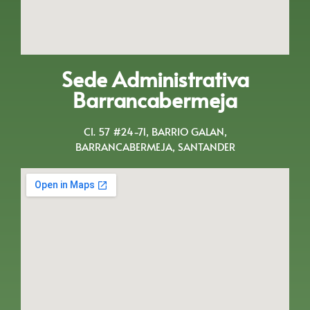
Sede Administrativa
Barrancabermeja
Cl. 57 #24-71, BARRIO GALAN,
BARRANCABERMEJA, SANTANDER