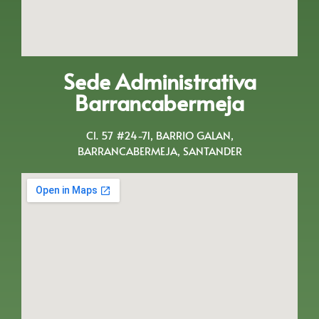
Sede Administrativa
Barrancabermeja
Cl. 57 #24-71, BARRIO GALAN,
BARRANCABERMEJA, SANTANDER