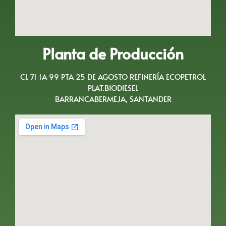
Planta de Producción
CL 71 1A 99 PTA 25 DE AGOSTO REFINERÍA ECOPETROL
PLAT.BIODIESEL
BARRANCABERMEJA, SANTANDER