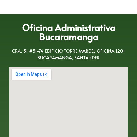
Oficina Administrativa
Bucaramanga
CRA. 31 #51-74 EDIFICIO TORRE MARDEL OFICINA 1201
BUCARAMANGA, SANTANDER