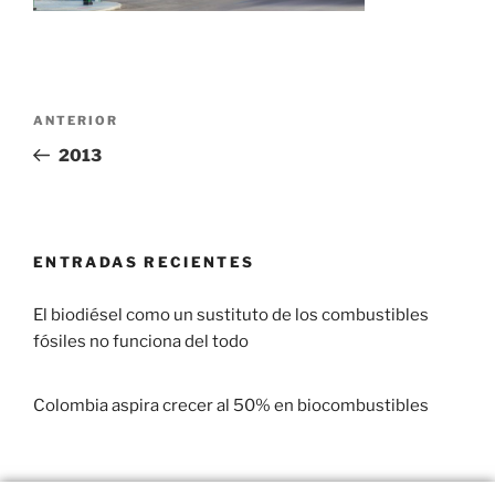
ANTERIOR
2013
ENTRADAS RECIENTES
El biodiésel como un sustituto de los combustibles
fósiles no funciona del todo
29 enero, 2017
Colombia aspira crecer al 50% en biocombustibles
22 enero, 2017