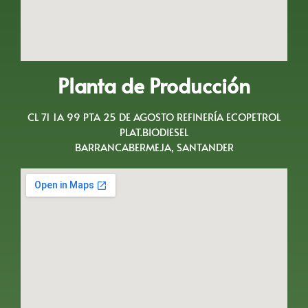
Planta de Producción
CL 71 1A 99 PTA 25 DE AGOSTO REFINERÍA ECOPETROL
PLAT.BIODIESEL
BARRANCABERMEJA, SANTANDER