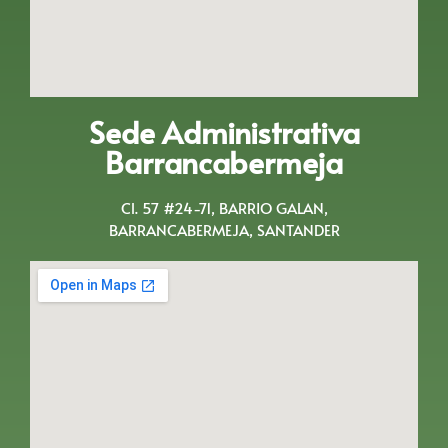
Sede Administrativa
Barrancabermeja
Cl. 57 #24-71, BARRIO GALAN,
BARRANCABERMEJA, SANTANDER