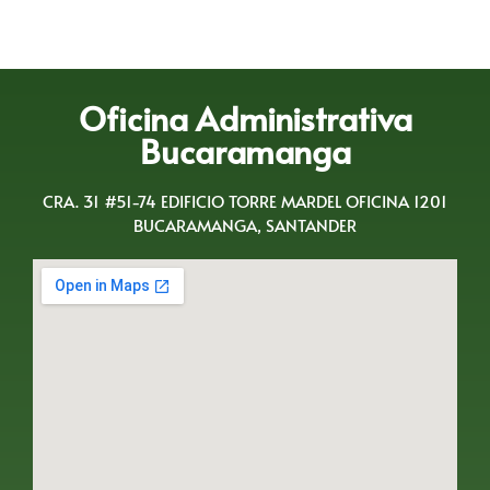
Oficina Administrativa
Bucaramanga
CRA. 31 #51-74 EDIFICIO TORRE MARDEL OFICINA 1201
BUCARAMANGA, SANTANDER