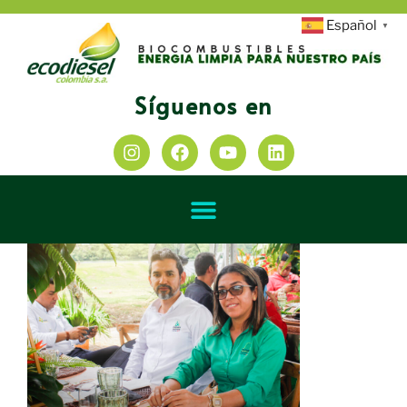
Español
▼
Síguenos en