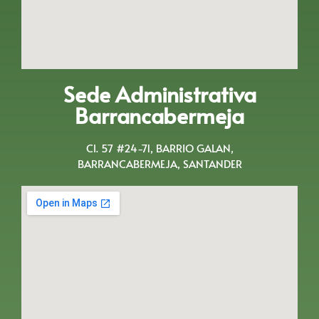
Sede Administrativa
Barrancabermeja
Cl. 57 #24-71, BARRIO GALAN,
BARRANCABERMEJA, SANTANDER