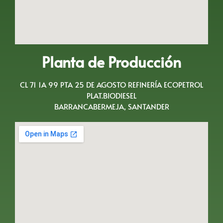
Planta de Producción
CL 71 1A 99 PTA 25 DE AGOSTO REFINERÍA ECOPETROL
PLAT.BIODIESEL
BARRANCABERMEJA, SANTANDER