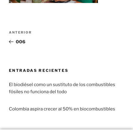
ANTERIOR
006
ENTRADAS RECIENTES
El biodiésel como un sustituto de los combustibles
fósiles no funciona del todo
29 enero, 2017
Colombia aspira crecer al 50% en biocombustibles
22 enero, 2017