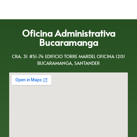
Oficina Administrativa
Bucaramanga
CRA. 31 #51-74 EDIFICIO TORRE MARDEL OFICINA 1201
BUCARAMANGA, SANTANDER