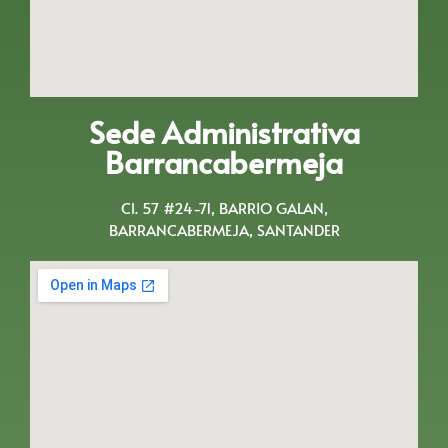
Sede Administrativa
Barrancabermeja
Cl. 57 #24-71, BARRIO GALAN,
BARRANCABERMEJA, SANTANDER