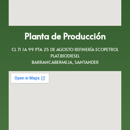
Planta de Producción
CL 71 1A 99 PTA 25 DE AGOSTO REFINERÍA ECOPETROL
PLAT.BIODIESEL
BARRANCABERMEJA, SANTANDER