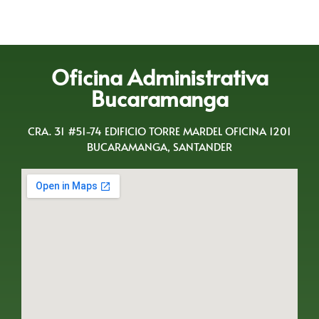
Oficina Administrativa
Bucaramanga
CRA. 31 #51-74 EDIFICIO TORRE MARDEL OFICINA 1201
BUCARAMANGA, SANTANDER