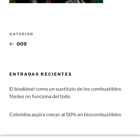
ANTERIOR
009
ENTRADAS RECIENTES
El biodiésel como un sustituto de los combustibles
fósiles no funciona del todo
29 enero, 2017
Colombia aspira crecer al 50% en biocombustibles
22 enero, 2017