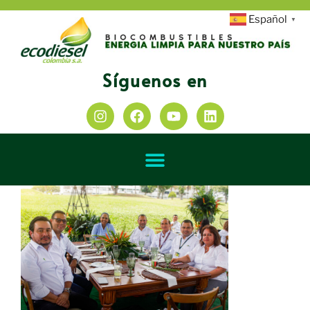
Español
▼
Síguenos en