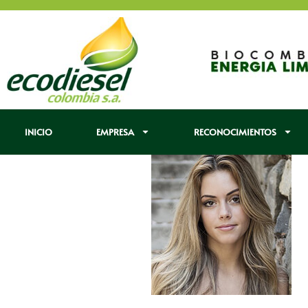
INICIO
EMPRESA
RECONOCIMIENTOS