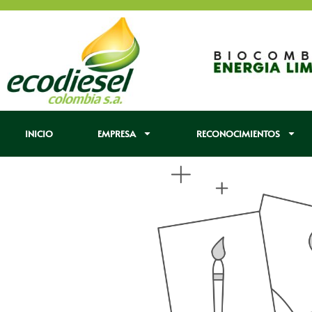
INICIO
EMPRESA
RECONOCIMIENTOS