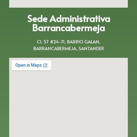
Sede Administrativa
Barrancabermeja
Cl. 57 #24-71, BARRIO GALAN,
BARRANCABERMEJA, SANTANDER