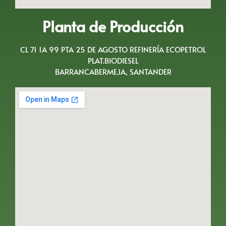
Planta de Producción
CL 71 1A 99 PTA 25 DE AGOSTO REFINERÍA ECOPETROL
PLAT.BIODIESEL
BARRANCABERMEJA, SANTANDER