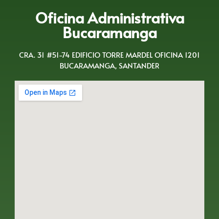
Oficina Administrativa
Bucaramanga
CRA. 31 #51-74 EDIFICIO TORRE MARDEL OFICINA 1201
BUCARAMANGA, SANTANDER