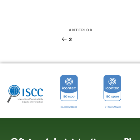
ANTERIOR
2