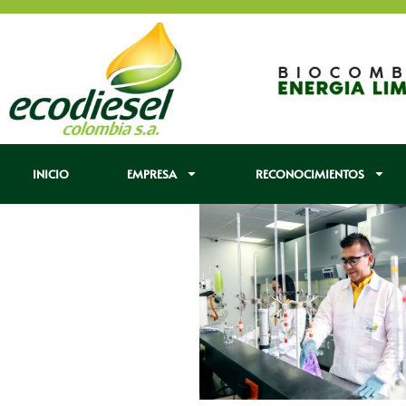
INICIO
EMPRESA
RECONOCIMIENTOS