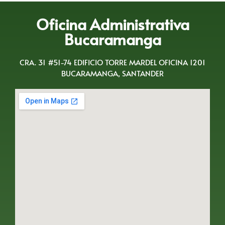
Oficina Administrativa
Bucaramanga
CRA. 31 #51-74 EDIFICIO TORRE MARDEL OFICINA 1201
BUCARAMANGA, SANTANDER