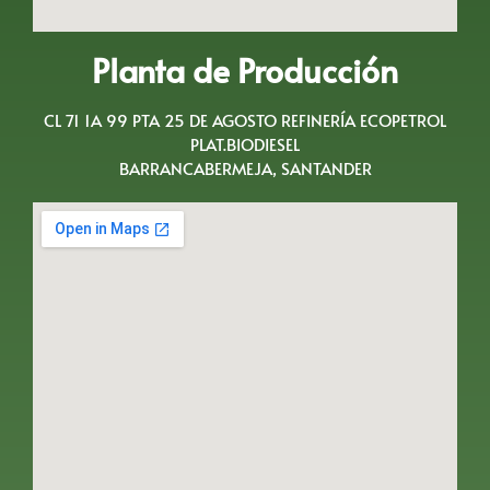
Planta de Producción
CL 71 1A 99 PTA 25 DE AGOSTO REFINERÍA ECOPETROL
PLAT.BIODIESEL
BARRANCABERMEJA, SANTANDER