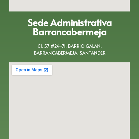
Sede Administrativa
Barrancabermeja
Cl. 57 #24-71, BARRIO GALAN,
BARRANCABERMEJA, SANTANDER