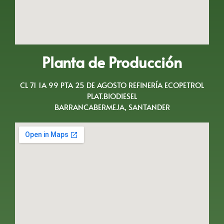
Planta de Producción
CL 71 1A 99 PTA 25 DE AGOSTO REFINERÍA ECOPETROL
PLAT.BIODIESEL
BARRANCABERMEJA, SANTANDER