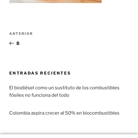
ANTERIOR
8
ENTRADAS RECIENTES
El biodiésel como un sustituto de los combustibles
fósiles no funciona del todo
29 enero, 2017
Colombia aspira crecer al 50% en biocombustibles
22 enero, 2017