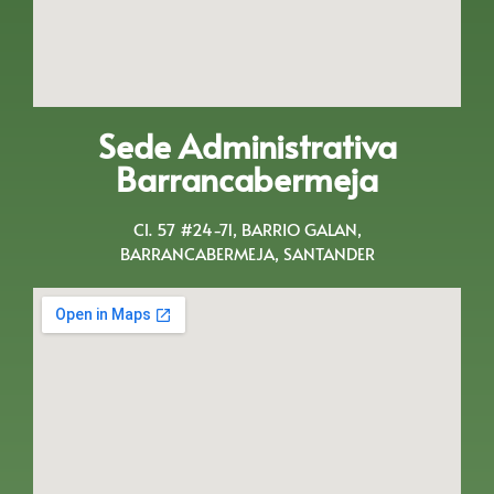
Sede Administrativa
Barrancabermeja
Cl. 57 #24-71, BARRIO GALAN,
BARRANCABERMEJA, SANTANDER