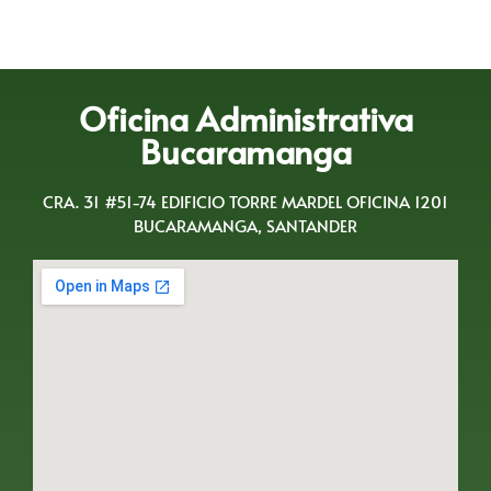
Oficina Administrativa
Bucaramanga
CRA. 31 #51-74 EDIFICIO TORRE MARDEL OFICINA 1201
BUCARAMANGA, SANTANDER