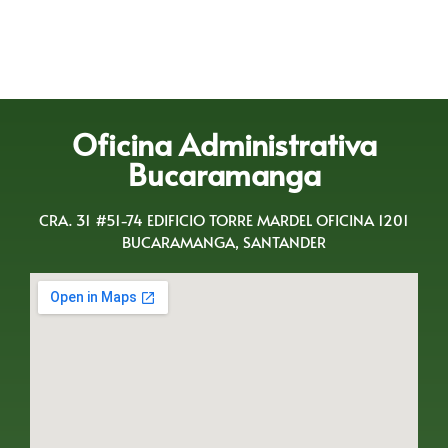
Oficina Administrativa
Bucaramanga
CRA. 31 #51-74 EDIFICIO TORRE MARDEL OFICINA 1201
BUCARAMANGA, SANTANDER