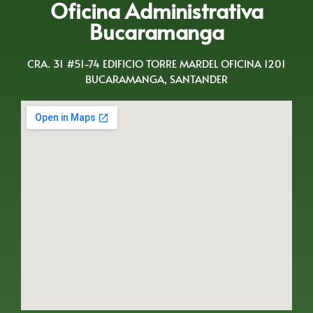
Oficina Administrativa
Bucaramanga
CRA. 31 #51-74 EDIFICIO TORRE MARDEL OFICINA 1201
BUCARAMANGA, SANTANDER