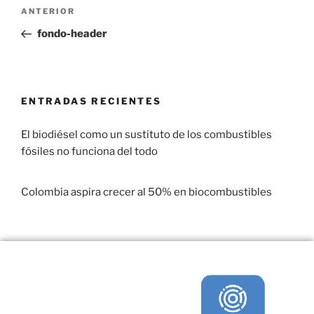
ANTERIOR
fondo-header
ENTRADAS RECIENTES
El biodiésel como un sustituto de los combustibles
fósiles no funciona del todo
29 enero, 2017
Colombia aspira crecer al 50% en biocombustibles
22 enero, 2017