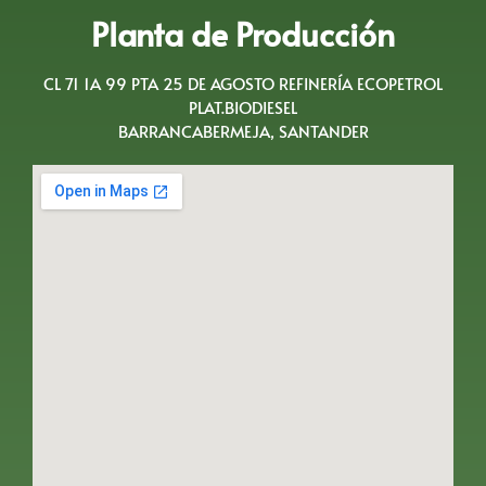
Planta de Producción
CL 71 1A 99 PTA 25 DE AGOSTO REFINERÍA ECOPETROL
PLAT.BIODIESEL
BARRANCABERMEJA, SANTANDER