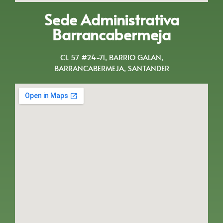
Sede Administrativa
Barrancabermeja
Cl. 57 #24-71, BARRIO GALAN,
BARRANCABERMEJA, SANTANDER