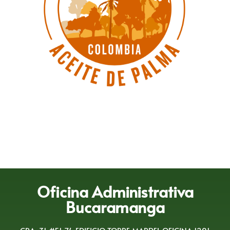
Oficina Administrativa
Bucaramanga