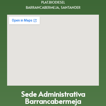
PLAT.BIODIESEL
BARRANCABERMEJA, SANTANDER
Sede Administrativa
Barrancabermeja