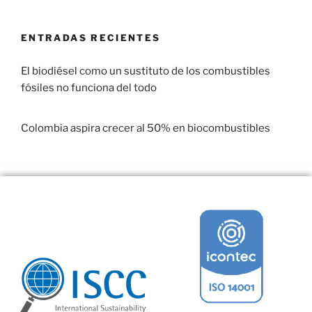
ENTRADAS RECIENTES
El biodiésel como un sustituto de los combustibles
fósiles no funciona del todo
29 enero, 2017
Colombia aspira crecer al 50% en biocombustibles
22 enero, 2017