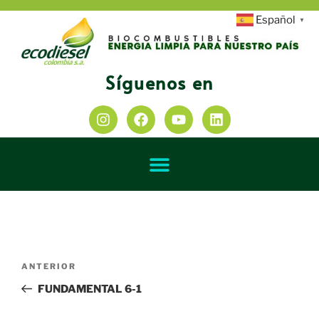
Español
▼
Síguenos en
ANTERIOR
FUNDAMENTAL 6-1