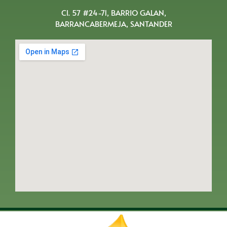
Cl. 57 #24-71, BARRIO GALAN,
BARRANCABERMEJA, SANTANDER