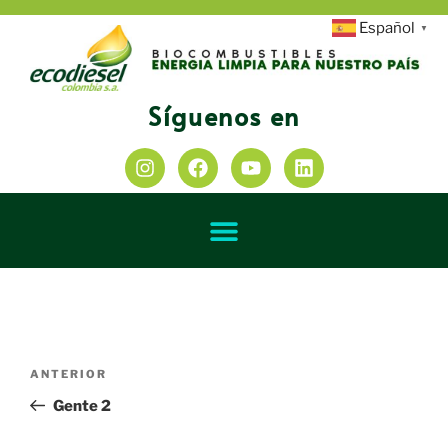
Español
▼
Síguenos en
ANTERIOR
Gente 2