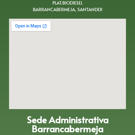
PLAT.BIODIESEL
BARRANCABERMEJA, SANTANDER
Sede Administrativa
Barrancabermeja