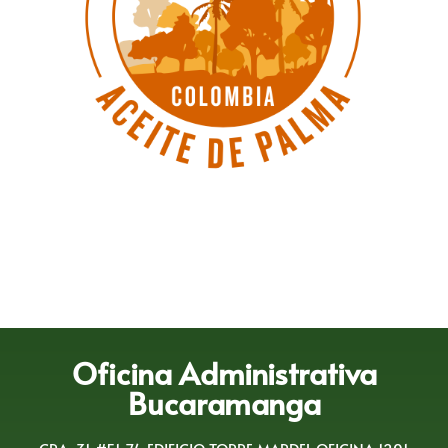
Oficina Administrativa
Bucaramanga