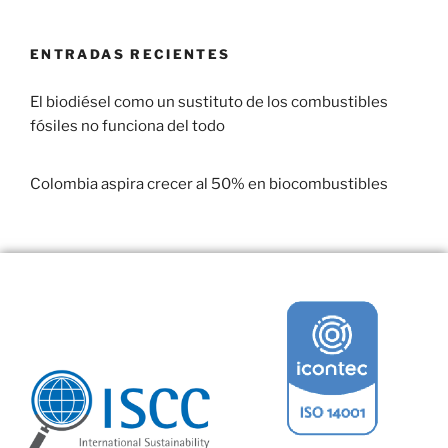
ENTRADAS RECIENTES
El biodiésel como un sustituto de los combustibles
fósiles no funciona del todo
29 enero, 2017
Colombia aspira crecer al 50% en biocombustibles
22 enero, 2017