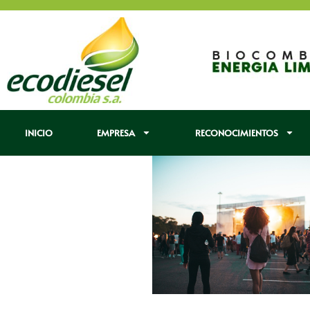
INICIO
EMPRESA
RECONOCIMIENTOS