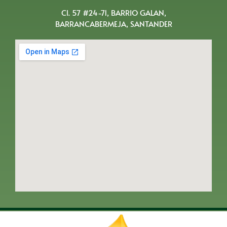
Cl. 57 #24-71, BARRIO GALAN,
BARRANCABERMEJA, SANTANDER