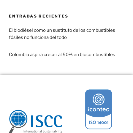
ENTRADAS RECIENTES
El biodiésel como un sustituto de los combustibles
fósiles no funciona del todo
29 enero, 2017
Colombia aspira crecer al 50% en biocombustibles
22 enero, 2017