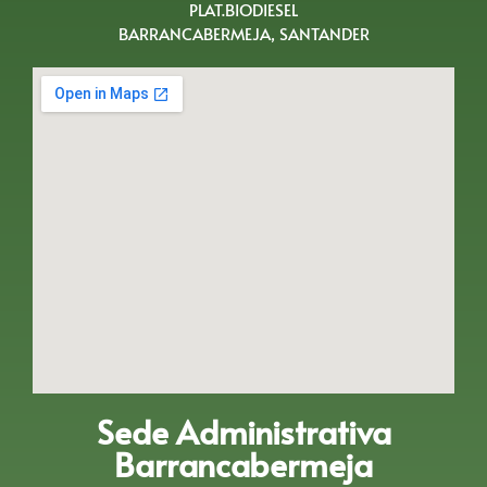
PLAT.BIODIESEL
BARRANCABERMEJA, SANTANDER
Sede Administrativa
Barrancabermeja