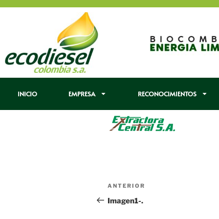
INICIO
EMPRESA
RECONOCIMIENTOS
ANTERIOR
Imagen1-.