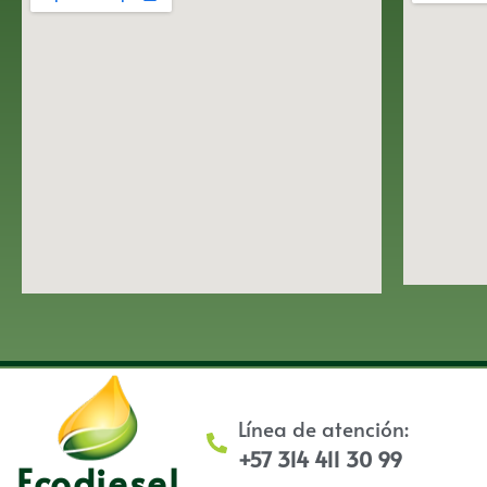
Línea de atención:
+57 314 411 30 99
Ecodiesel