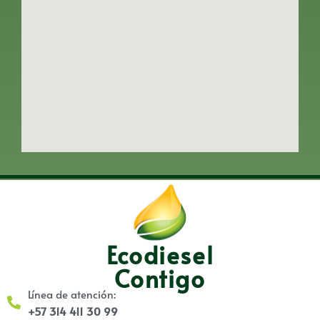
Ecodiesel
Contigo
Línea de atención:
+57 314 411 30 99