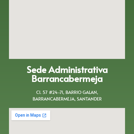
Sede Administrativa
Barrancabermeja
Cl. 57 #24-71, BARRIO GALAN,
BARRANCABERMEJA, SANTANDER