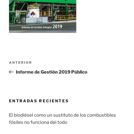
ANTERIOR
Informe de Gestión 2019 Público
ENTRADAS RECIENTES
El biodiésel como un sustituto de los combustibles
fósiles no funciona del todo
29 enero, 2017