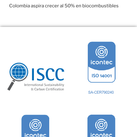
Colombia aspira crecer al 50% en biocombustibles
22 enero, 2017