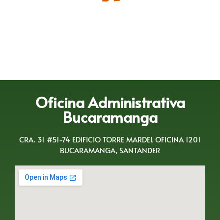
Oficina Administrativa
Bucaramanga
CRA. 31 #51-74 EDIFICIO TORRE MARDEL OFICINA 1201
BUCARAMANGA, SANTANDER