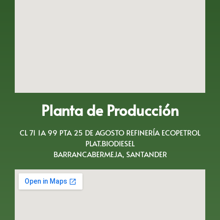
Planta de Producción
CL 71 1A 99 PTA 25 DE AGOSTO REFINERÍA ECOPETROL
PLAT.BIODIESEL
BARRANCABERMEJA, SANTANDER