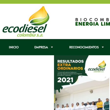
INICIO
EMPRESA
RECONOCIMIENTOS