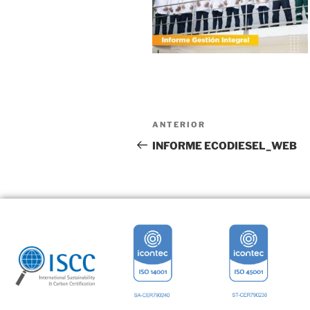
ANTERIOR
INFORME ECODIESEL_WEB