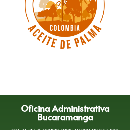
Oficina Administrativa
Bucaramanga