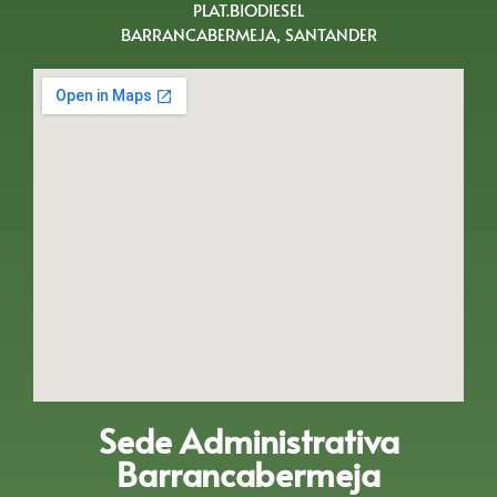
PLAT.BIODIESEL
BARRANCABERMEJA, SANTANDER
Sede Administrativa
Barrancabermeja