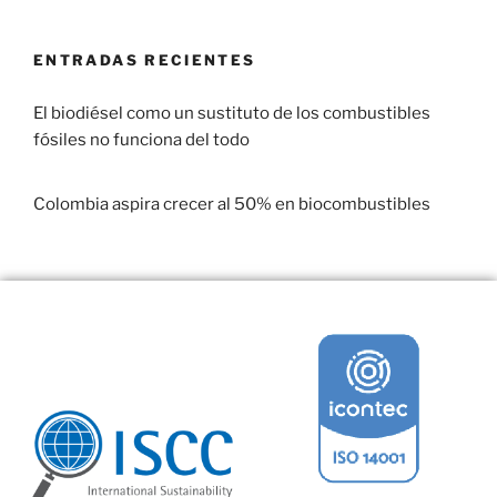
ENTRADAS RECIENTES
El biodiésel como un sustituto de los combustibles
fósiles no funciona del todo
29 enero, 2017
Colombia aspira crecer al 50% en biocombustibles
22 enero, 2017