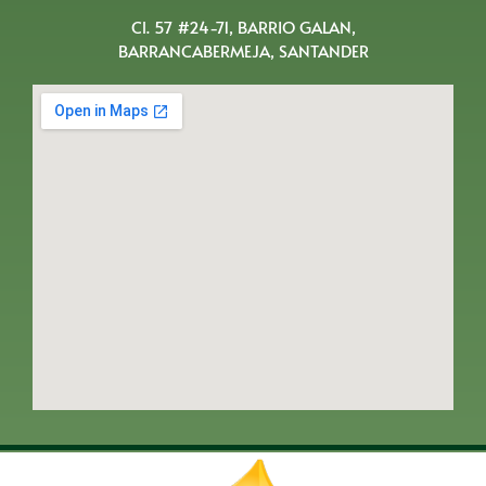
Cl. 57 #24-71, BARRIO GALAN,
BARRANCABERMEJA, SANTANDER