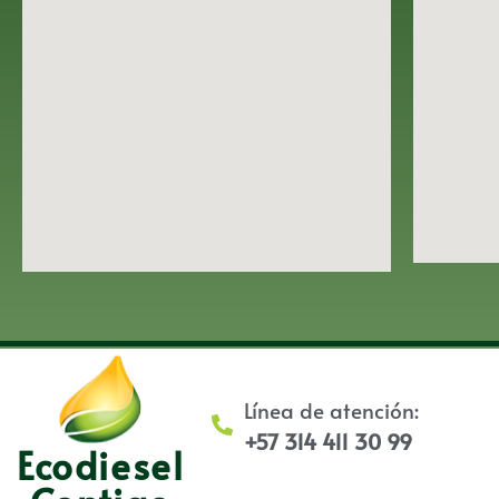
Línea de atención:
+57 314 411 30 99
Ecodiesel