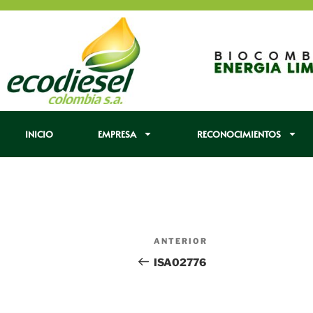
INICIO
EMPRESA
RECONOCIMIENTOS
ANTERIOR
ISA02776