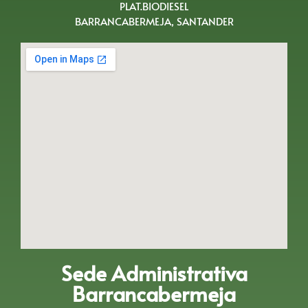
PLAT.BIODIESEL
BARRANCABERMEJA, SANTANDER
Sede Administrativa
Barrancabermeja