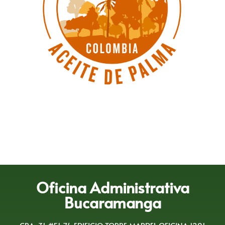
Oficina Administrativa
Bucaramanga