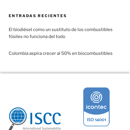
ENTRADAS RECIENTES
El biodiésel como un sustituto de los combustibles
fósiles no funciona del todo
29 enero, 2017
Colombia aspira crecer al 50% en biocombustibles
22 enero, 2017