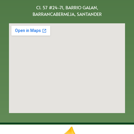
Cl. 57 #24-71, BARRIO GALAN,
BARRANCABERMEJA, SANTANDER