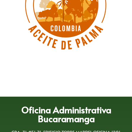
Oficina Administrativa
Bucaramanga