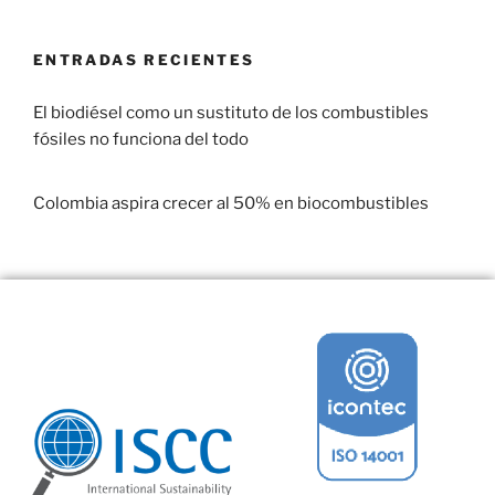
ENTRADAS RECIENTES
El biodiésel como un sustituto de los combustibles
fósiles no funciona del todo
29 enero, 2017
Colombia aspira crecer al 50% en biocombustibles
22 enero, 2017