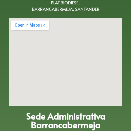
PLAT.BIODIESEL
BARRANCABERMEJA, SANTANDER
Sede Administrativa
Barrancabermeja