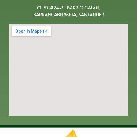
Cl. 57 #24-71, BARRIO GALAN,
BARRANCABERMEJA, SANTANDER