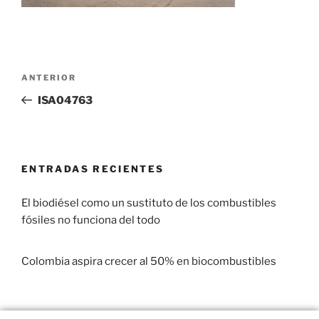
ANTERIOR
ISA04763
ENTRADAS RECIENTES
El biodiésel como un sustituto de los combustibles
fósiles no funciona del todo
29 enero, 2017
Colombia aspira crecer al 50% en biocombustibles
22 enero, 2017