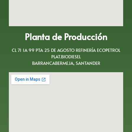
Planta de Producción
CL 71 1A 99 PTA 25 DE AGOSTO REFINERÍA ECOPETROL
PLAT.BIODIESEL
BARRANCABERMEJA, SANTANDER