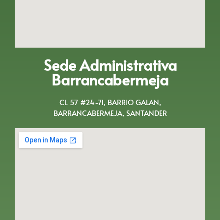
Sede Administrativa
Barrancabermeja
Cl. 57 #24-71, BARRIO GALAN,
BARRANCABERMEJA, SANTANDER