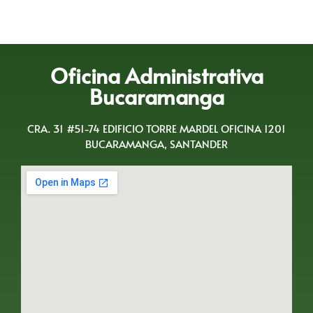
Oficina Administrativa
Bucaramanga
CRA. 31 #51-74 EDIFICIO TORRE MARDEL OFICINA 1201
BUCARAMANGA, SANTANDER