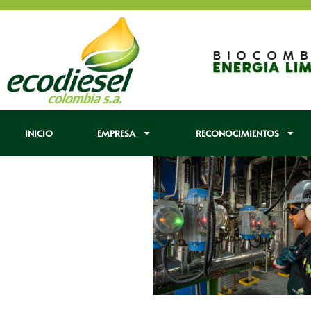
INICIO
EMPRESA
RECONOCIMIENTOS