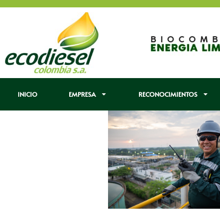
INICIO
EMPRESA
RECONOCIMIENTOS