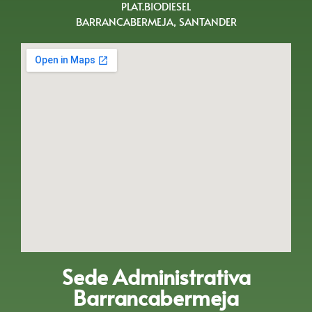
PLAT.BIODIESEL
BARRANCABERMEJA, SANTANDER
Sede Administrativa
Barrancabermeja