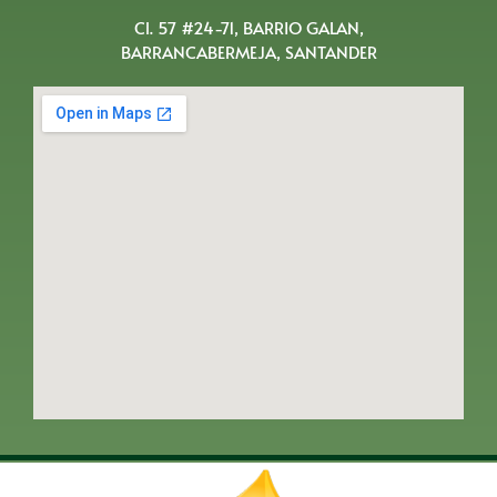
Cl. 57 #24-71, BARRIO GALAN,
BARRANCABERMEJA, SANTANDER