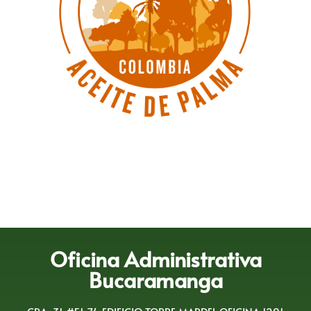
Oficina Administrativa
Bucaramanga