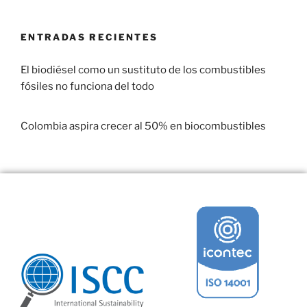
ENTRADAS RECIENTES
El biodiésel como un sustituto de los combustibles
fósiles no funciona del todo
29 enero, 2017
Colombia aspira crecer al 50% en biocombustibles
22 enero, 2017