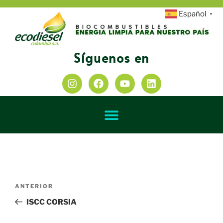
Español
▼
Síguenos en
ANTERIOR
ISCC CORSIA