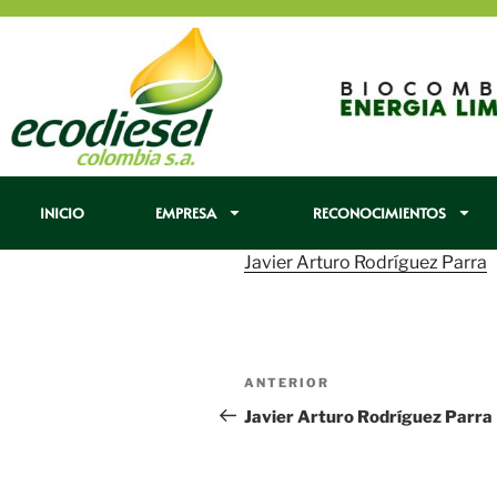
INICIO
EMPRESA
RECONOCIMIENTOS
Javier Arturo Rodríguez Parra
ANTERIOR
Javier Arturo Rodríguez Parra