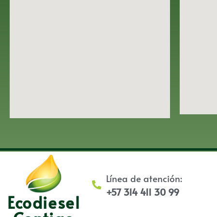
Línea de atención:
+57 314 411 30 99
Ecodiesel