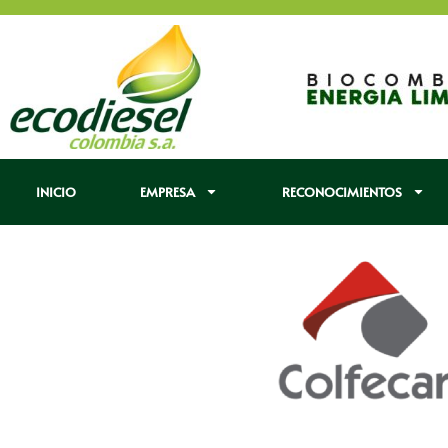
INICIO
EMPRESA
RECONOCIMIENTOS