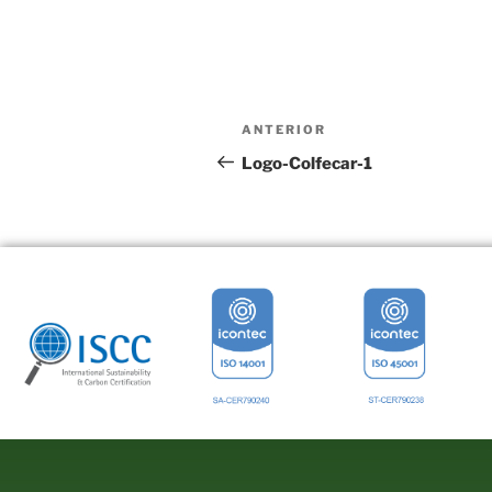
ANTERIOR
Logo-Colfecar-1