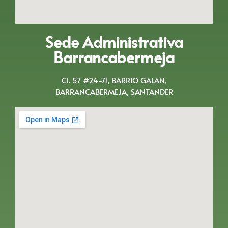
Sede Administrativa
Barrancabermeja
Cl. 57 #24-71, BARRIO GALAN,
BARRANCABERMEJA, SANTANDER