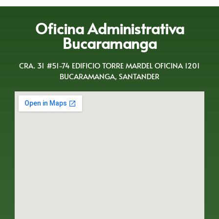
Oficina Administrativa
Bucaramanga
CRA. 31 #51-74 EDIFICIO TORRE MARDEL OFICINA 1201
BUCARAMANGA, SANTANDER