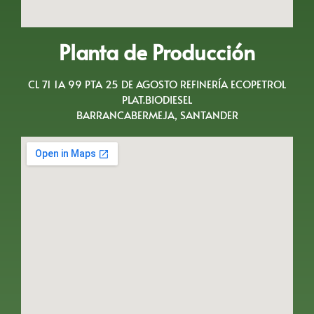
Planta de Producción
CL 71 1A 99 PTA 25 DE AGOSTO REFINERÍA ECOPETROL
PLAT.BIODIESEL
BARRANCABERMEJA, SANTANDER