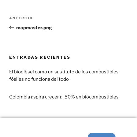
ANTERIOR
mapmaster.png
ENTRADAS RECIENTES
El biodiésel como un sustituto de los combustibles
fósiles no funciona del todo
29 enero, 2017
Colombia aspira crecer al 50% en biocombustibles
22 enero, 2017