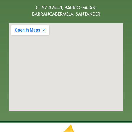
Cl. 57 #24-71, BARRIO GALAN,
BARRANCABERMEJA, SANTANDER