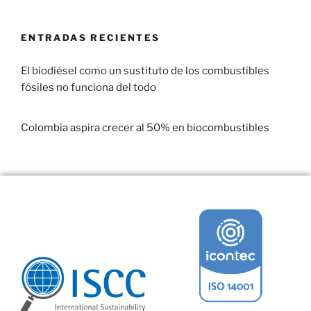
ENTRADAS RECIENTES
El biodiésel como un sustituto de los combustibles
fósiles no funciona del todo
29 enero, 2017
Colombia aspira crecer al 50% en biocombustibles
22 enero, 2017