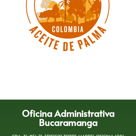
Oficina Administrativa
Bucaramanga