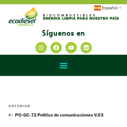
Español
▼
Síguenos en
ANTERIOR
PO-GC-72 Política de comunicaciones V.03