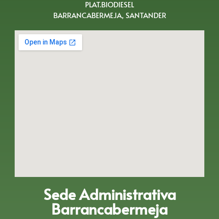
PLAT.BIODIESEL
BARRANCABERMEJA, SANTANDER
Sede Administrativa
Barrancabermeja