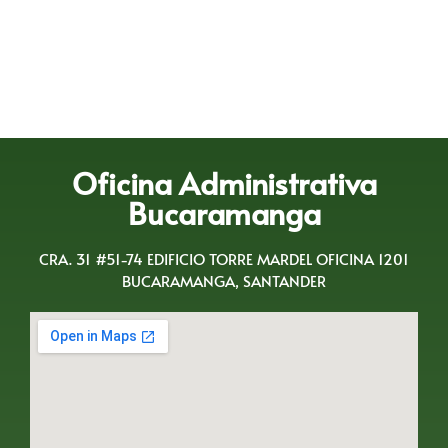
Oficina Administrativa
Bucaramanga
CRA. 31 #51-74 EDIFICIO TORRE MARDEL OFICINA 1201
BUCARAMANGA, SANTANDER