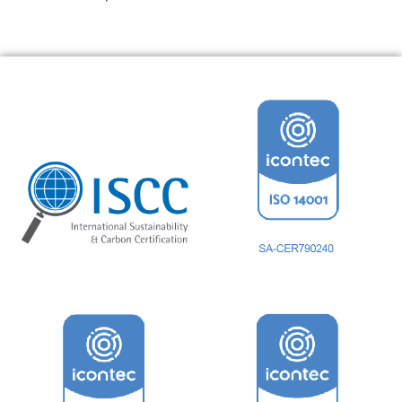
22 enero, 2017