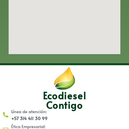
Ecodiesel
Contigo
Línea de atención:
+57 314 411 30 99
Ética Empresarial: