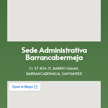
Sede Administrativa
Barrancabermeja
Cl. 57 #24-71, BARRIO GALAN,
BARRANCABERMEJA, SANTANDER