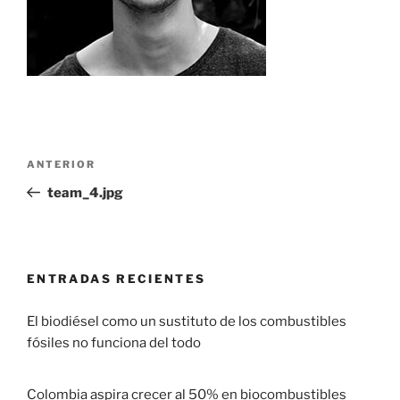
ANTERIOR
team_4.jpg
ENTRADAS RECIENTES
El biodiésel como un sustituto de los combustibles
fósiles no funciona del todo
29 enero, 2017
Colombia aspira crecer al 50% en biocombustibles