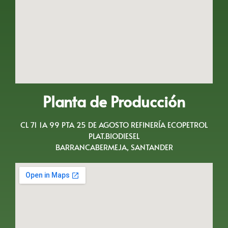
Planta de Producción
CL 71 1A 99 PTA 25 DE AGOSTO REFINERÍA ECOPETROL
PLAT.BIODIESEL
BARRANCABERMEJA, SANTANDER