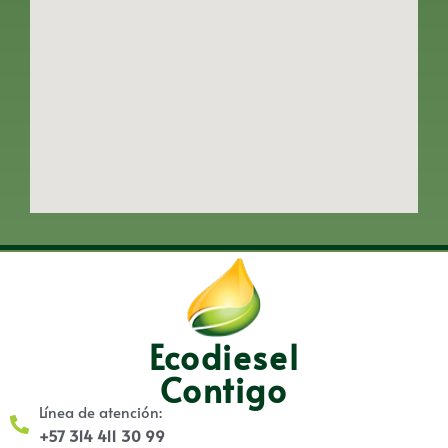
Ecodiesel
Contigo
Línea de atención:
+57 314 411 30 99