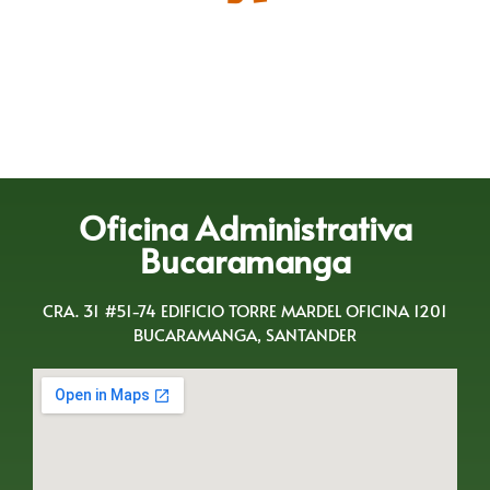
Oficina Administrativa
Bucaramanga
CRA. 31 #51-74 EDIFICIO TORRE MARDEL OFICINA 1201
BUCARAMANGA, SANTANDER