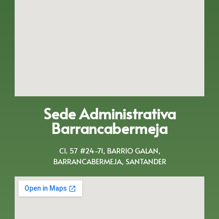
Sede Administrativa
Barrancabermeja
Cl. 57 #24-71, BARRIO GALAN,
BARRANCABERMEJA, SANTANDER