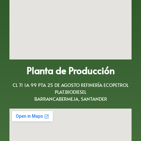
Planta de Producción
CL 71 1A 99 PTA 25 DE AGOSTO REFINERÍA ECOPETROL
PLAT.BIODIESEL
BARRANCABERMEJA, SANTANDER