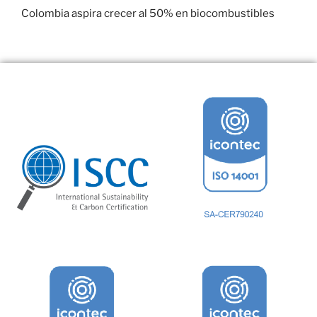
Colombia aspira crecer al 50% en biocombustibles
22 enero, 2017