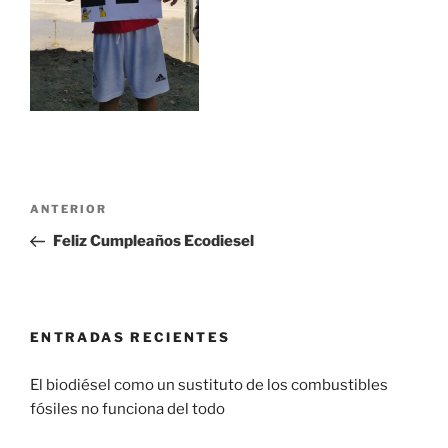
ANTERIOR
Feliz Cumpleaños Ecodiesel
ENTRADAS RECIENTES
El biodiésel como un sustituto de los combustibles
fósiles no funciona del todo
29 enero, 2017