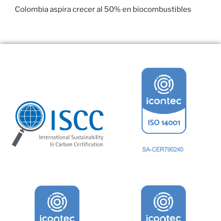
Colombia aspira crecer al 50% en biocombustibles
22 enero, 2017