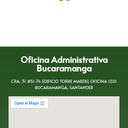
Oficina Administrativa
Bucaramanga
CRA. 31 #51-74 EDIFICIO TORRE MARDEL OFICINA 1201
BUCARAMANGA, SANTANDER