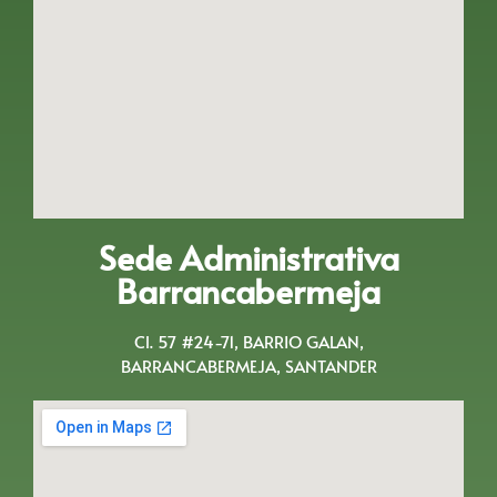
Sede Administrativa
Barrancabermeja
Cl. 57 #24-71, BARRIO GALAN,
BARRANCABERMEJA, SANTANDER