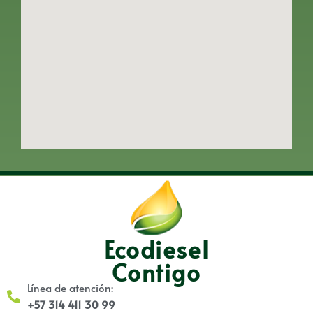
Ecodiesel
Contigo
Línea de atención:
+57 314 411 30 99