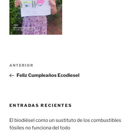
ANTERIOR
Feliz Cumpleaños Ecodiesel
ENTRADAS RECIENTES
El biodiésel como un sustituto de los combustibles
fósiles no funciona del todo
29 enero, 2017