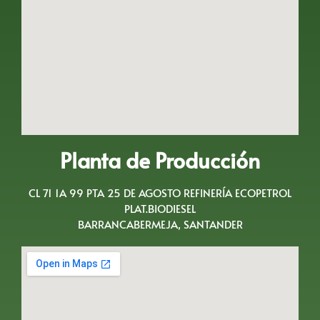
Planta de Producción
CL 71 1A 99 PTA 25 DE AGOSTO REFINERÍA ECOPETROL
PLAT.BIODIESEL
BARRANCABERMEJA, SANTANDER